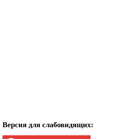
Версия для слабовидящих: