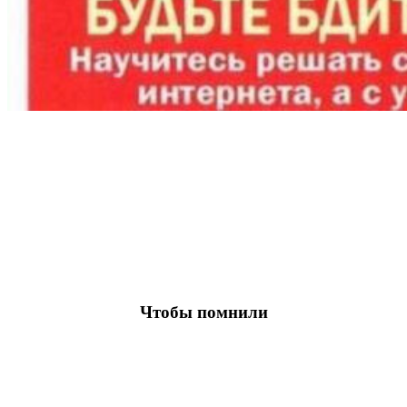
Чтобы помнили