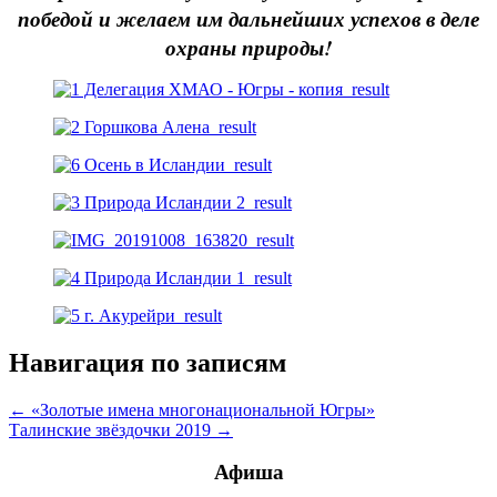
победой и желаем им дальнейших успехов в деле
охраны природы!
Навигация по записям
← «Золотые имена многонациональной Югры»
Талинские звёздочки 2019 →
Афиша