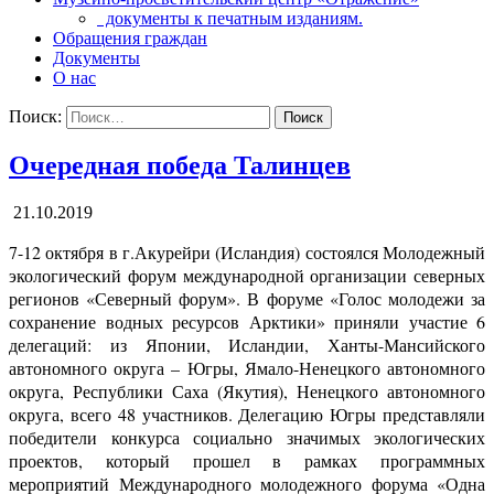
документы к печатным изданиям.
Обращения граждан
Документы
О нас
Поиск:
Очередная победа Талинцев
21.10.2019
7-12 октября в г.Акурейри (Исландия) состоялся Молодежный
экологический форум международной организации северных
регионов «Северный форум». В форуме «Голос молодежи за
сохранение водных ресурсов Арктики» приняли участие 6
делегаций: из Японии, Исландии, Ханты-Мансийского
автономного округа – Югры, Ямало-Ненецкого автономного
округа, Республики Саха (Якутия), Ненецкого автономного
округа, всего 48 участников. Делегацию Югры представляли
победители конкурса социально значимых экологических
проектов, который прошел в рамках программных
мероприятий Международного молодежного форума «Одна