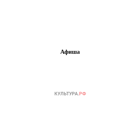
Афиша