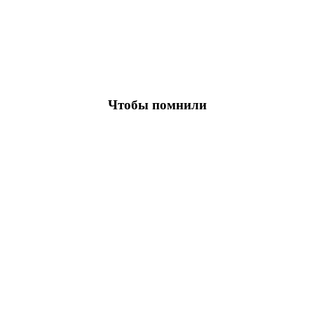
Чтобы помнили