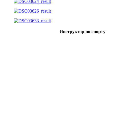
Инструктор по спорту