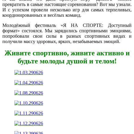
превратить в самые настоящие соревнования? Вот мы узнали.
И с успехом провели несколько игр для самых терпеливых,
координированных и весёлых команд.
Молодёжный фестиваль «Я НА СПОРТЕ: Доступный
формат» состоялся. Мы зарядились спортивными эмоциями,
попробовали свои силы в разных спортивных видах и
получили массу здоровых, ярких, незабываемых эмоций.
Живите спортивно, живите активно и
будьте молоды душой и телом!