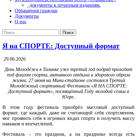
документы к печатным изданиям.
Обращения граждан
Документы
О нас
Поиск:
Я на СПОРТЕ: Доступный формат
29.06.2026
День Молодёжи в Талинке уже третий год подряд проходит
под флагом спорта, активного отдыха и здорового образа
жизни. 27 июня на Мини-стадионе состоялся Третий
Молодёжный спортивный Фестиваль «Я НА СПОРТЕ:
Доступный формат», посвящённый Году молодой семьи в
Югре.
В этом году фестиваль приобрёл массовый доступный
формат, где каждый, даже не считающий себя спортсменом,
мог проявить себя в игровых видах спорта и получить массу
навыков и впечатлений.
Фестиваль – это праздник, а на празднике всегда есть