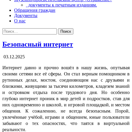
документы к печатным изданиям.
Обращения граждан
Документы
О нас
Поиск:
Безопасный интернет
03.12.2025
Интернет давно и прочно вошёл в нашу жизнь, опутывая
своими сетями все её сферы. Он стал верным помощником в
рутинных делах, мостом, соединяющим нас с друзьями и
близкими, живущими за тысячи километров, кладезем знаний
и островком отдыха после трудового дня. Но особенно
глубоко интернет проник в мир детей и подростков, став для
них одновременно и школой, и игровой площадкой, и местом
общения. К сожалению, не всегда безопасным. Порой,
увлечённые учёбой, играми и общением, юные пользователи
забывают о тех опасностях, что таятся в виртуальной
реальности.