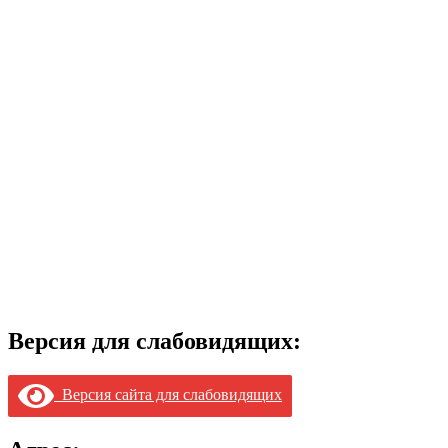
Версия для слабовидящих:
Версия сайта для слабовидящих