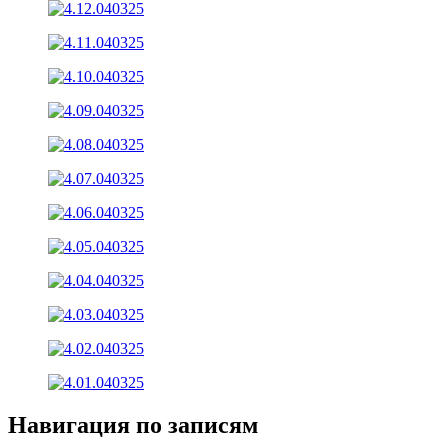
Навигация по записям