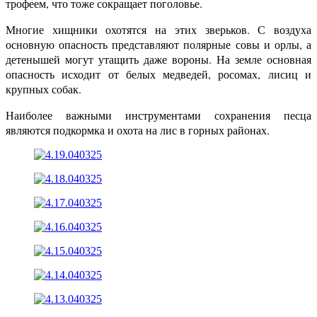
трофеем, что тоже сокращает поголовье.
Многие хищники охотятся на этих зверьков. С воздуха
основную опасность представляют полярные совы и орлы, а
детенышей могут утащить даже вороны. На земле основная
опасность исходит от белых медведей, росомах, лисиц и
крупных собак.
Наиболее важными инструментами сохранения песца
являются подкормка и охота на лис в горных районах.