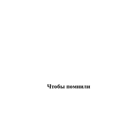
Чтобы помнили