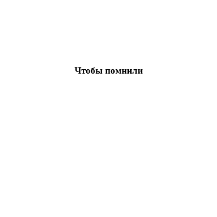
Чтобы помнили