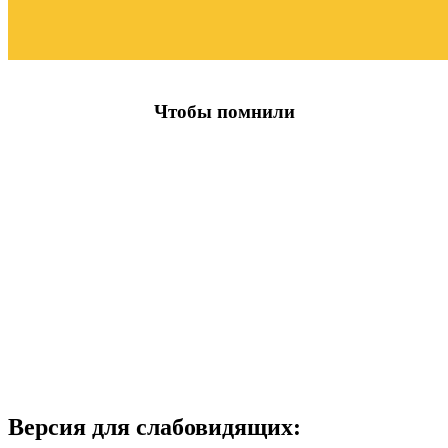
Чтобы помнили
Версия для слабовидящих: