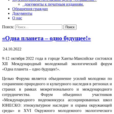
документы к печатным изданиям.
Обращения граждан
Документы
О нас
Поиск:
«Одна планета – одно будущее!»
24.10.2022
9-12 октября 2022 года в городе Ханты-Мансийске состоялся
XI
I Международный молодежный экологический форум
«Одна планета – одно будущее!».
Целью Форума является объединение усилий молодежи по
сохранению природного и культурного наследия в
регионах и
странах в рамках межрегионального и международного
сотрудничества. Форум объединил участников
«Международного видеоконкурса ассоциированных школ
ЮНЕСКО: этнокультурное наследие и охрана окружающей
среды» и XVI Окружного молодежного экологического