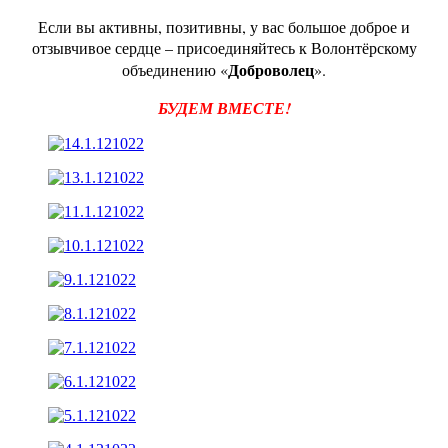
Если вы активны, позитивны, у вас большое доброе и
отзывчивое сердце – присоединяйтесь к Волонтёрскому
Доброволец
объединению «
».
БУДЕМ ВМЕСТЕ!