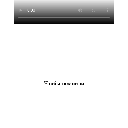
Чтобы помнили