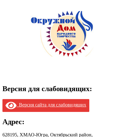
Версия для слабовидящих:
Версия сайта для слабовидящих
Адрес:
628195, ХМАО-Югра, Октябрьский район,