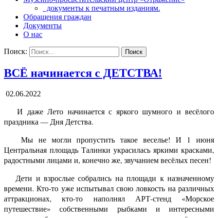
документы к печатным изданиям.
Обращения граждан
Документы
О нас
Поиск:
ВСЁ начинается с ДЕТСТВА!
02.06.2022
И даже Лето начинается с яркого шумного и весёлого
праздника — Дня Детства.
Мы не могли пропустить такое веселье! И 1 июня
Центральная площадь Талинки украсилась яркими красками,
радостными лицами и, конечно же, звучанием весёлых песен!
Дети и взрослые собрались на площади к назначенному
времени. Кто-то уже испытывал свою ловкость на различных
аттракционах, кто-то наполнял АРТ-стенд «Морское
путешествие» собственными рыбками и интересными