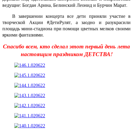
ведущие: Богдан Арина, Белинский Леонид и Бурчин Марат.
В завершении концерта все дети приняли участие в
творческой Акции #ДетиРулят, а заодно и разукрасили
площадь мини-стадиона при помощи цветных мелков своими
яркими фантазиями.
Спасибо всем, кто сделал этот первый день лета
настоящим праздником ДЕТСТВА!