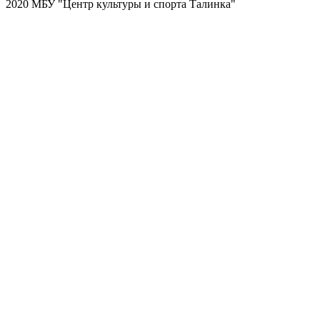
2020 МБУ "Центр культуры и спорта Талинка"