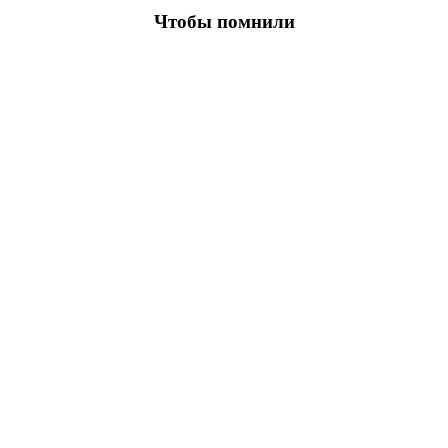
Чтобы помнили