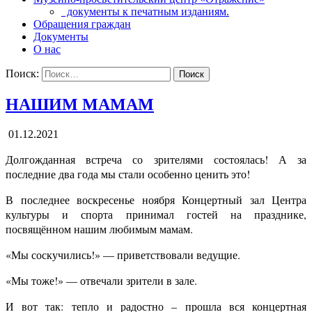
документы к печатным изданиям.
Обращения граждан
Документы
О нас
Поиск:
НАШИМ МАМАМ
01.12.2021
Долгожданная встреча со зрителями состоялась! А за
последние два года мы стали особенно ценить это!
В последнее воскресенье ноября Концертный зал Центра
культуры и спорта принимал гостей на празднике,
посвящённом нашим любимым мамам.
«Мы соскучились!» — приветствовали ведущие.
«Мы тоже!» — отвечали зрители в зале.
И вот так: тепло и радостно – прошла вся концертная