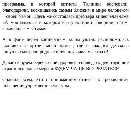
программа, в которой артисты Талинки воспевали,
благодарили, восхищались самым близким в мире человеком
– своей мамой. Здесь же состоялась премьера видеочелленджа
«А моя мама…» в котором его участники говорили о том,
какая она самая-самая!
А в фойе перед концертным залом уютно расположилась
выставка «Портрет моей мамы», где с каждого детского
рисунка смотрели родные и очень узнаваемые глаза!
Давайте будем беречь своё здоровье, соблюдать действующие
ограничительные меры и БУДЕМ ЧАЩЕ ВСТРЕЧАТЬСЯ!
Спасибо всем, кто с пониманием отнёсся к требованиям
посещения учреждения культуры