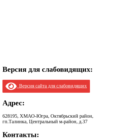
Версия для слабовидящих:
Версия сайта для слабовидящих
Адрес:
628195, ХМАО-Югра, Октябрьский район,
гп.Талинка, Центральный м-район, д.37
Контакты: