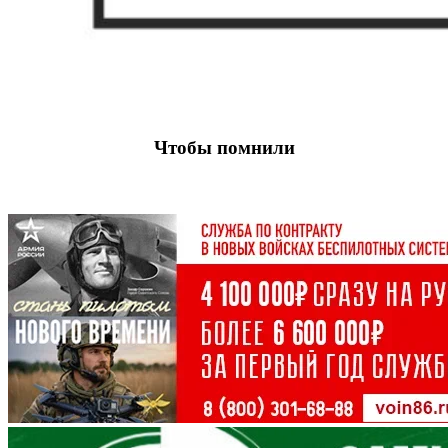
Чтобы помнили