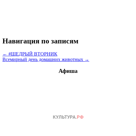
Навигация по записям
← #ЩЕДРЫЙ ВТОРНИК
Всемирный день домашних животных →
Афиша