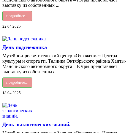
выставку из собственных ...
подробнее...
22.04.2025
День подснежника
Музейно-просветительский центр «Отражение» Центра
культуры и спорта гп. Талинка Октябрьского района Ханты-
Мансийского автономного округа – Югры представляет
выставку из собственных ...
подробнее...
18.04.2025
День экологических знаний.
Музейно-просветительский центр «Отражение» Центра