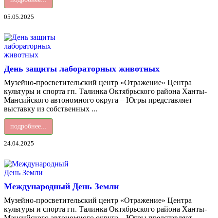
05.05.2025
День защиты лабораторных животных
Музейно-просветительский центр «Отражение» Центра
культуры и спорта гп. Талинка Октябрьского района Ханты-
Мансийского автономного округа – Югры представляет
выставку из собственных ...
подробнее...
24.04.2025
Международный День Земли
Музейно-просветительский центр «Отражение» Центра
культуры и спорта гп. Талинка Октябрьского района Ханты-
Мансийского автономного округа – Югры представляет