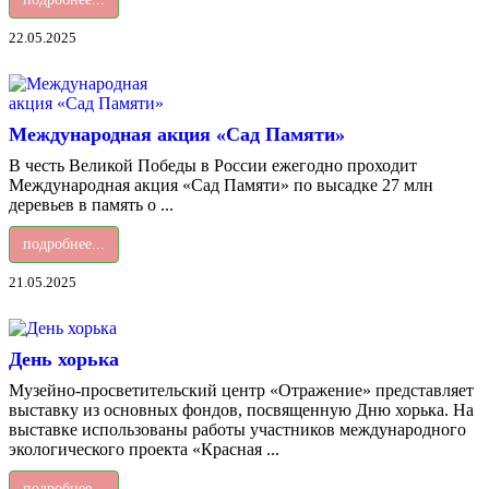
22.05.2025
Международная акция «Сад Памяти»
В честь Великой Победы в России ежегодно проходит
Международная акция «Сад Памяти» по высадке 27 млн
деревьев в память о ...
подробнее...
21.05.2025
День хорька
Музейно-просветительский центр «Отражение» представляет
выставку из основных фондов, посвященную Дню хорька. На
выставке использованы работы участников международного
экологического проекта «Красная ...
подробнее...