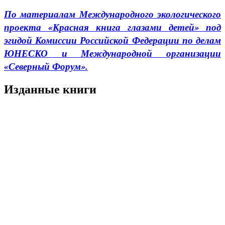
По материалам Международного экологического
проекта «Красная книга глазами детей» под
эгидой Комиссии Российской Федерации по делам
ЮНЕСКО и Международной организации
«Северный Форум».
Изданные книги