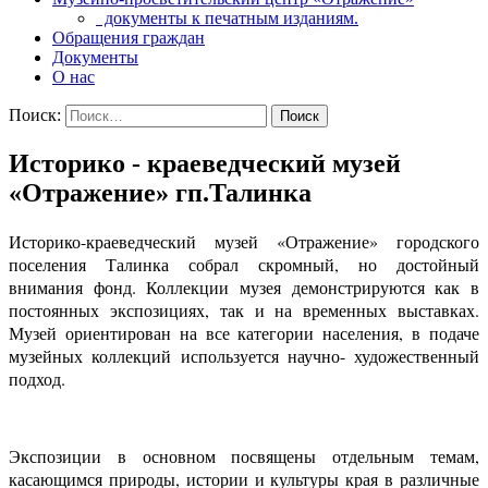
документы к печатным изданиям.
Обращения граждан
Документы
О нас
Поиск:
Историко - краеведческий музей
«Отражение» гп.Талинка
Историко-краеведческий музей «Отражение» городского
поселения Талинка собрал скромный, но достойный
внимания фонд. Коллекции музея демонстрируются как в
постоянных экспозициях, так и на временных выставках.
Музей ориентирован на все категории населения, в подаче
музейных коллекций используется научно- художественный
подход.
Экспозиции в основном посвящены отдельным темам,
касающимся природы, истории и культуры края в различные