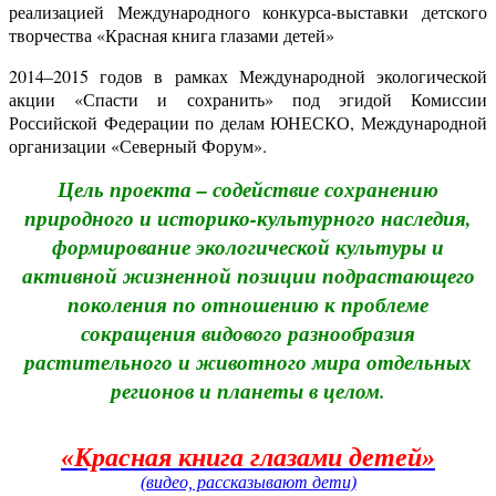
реализацией Международного конкурса-выставки детского
творчества «Красная книга глазами детей»
2014–2015 годов в рамках Международной экологической
акции «Спасти и сохранить» под эгидой Комиссии
Российской Федерации по делам ЮНЕСКО, Международной
организации «Северный Форум».
Цель проекта – содействие сохранению
природного и историко-культурного наследия,
формирование экологической культуры и
активной жизненной позиции подрастающего
поколения по отношению к проблеме
сокращения видового разнообразия
растительного и животного мира отдельных
регионов и планеты в целом.
«Красная книга глазами детей»
(видео, рассказывают дети)