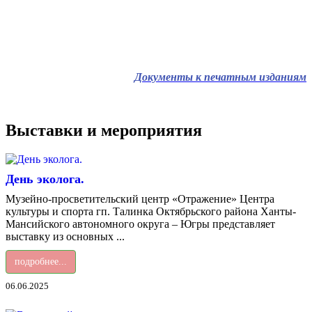
Документы к печатным изданиям
Выставки и мероприятия
День эколога.
Музейно-просветительский центр «Отражение» Центра
культуры и спорта гп. Талинка Октябрьского района Ханты-
Мансийского автономного округа – Югры представляет
выставку из основных ...
подробнее...
06.06.2025