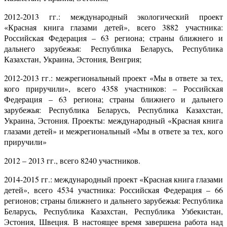
2012-2013 гг.: международный экологический проект
«Красная книга глазами детей», всего 3882 участника:
Российская Федерация – 63 региона; страны ближнего и
дальнего зарубежья: Республика Беларусь, Республика
Казахстан, Украина, Эстония, Венгрия;
2012-2013 гг.: межрегиональный проект «Мы в ответе за тех,
кого приручили», всего 4358 участников: – Российская
Федерация – 63 региона; страны ближнего и дальнего
зарубежья: Республика Беларусь, Республика Казахстан,
Украина, Эстония. Проекты: международный «Красная книга
глазами детей» и межрегиональный «Мы в ответе за тех, кого
приручили»
2012 – 2013 гг., всего 8240 участников.
2014-2015 гг.: международный проект «Красная книга глазами
детей», всего 4534 участника: Российская Федерация – 66
регионов; страны ближнего и дальнего зарубежья: Республика
Беларусь, Республика Казахстан, Республика Узбекистан,
Эстония, Швеция. В настоящее время завершена работа над