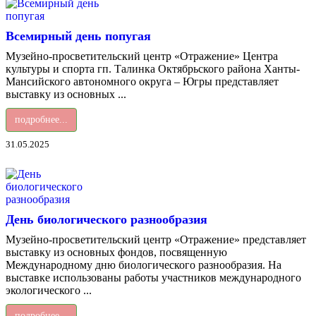
Всемирный день попугая
Музейно-просветительский центр «Отражение» Центра
культуры и спорта гп. Талинка Октябрьского района Ханты-
Мансийского автономного округа – Югры представляет
выставку из основных ...
подробнее...
31.05.2025
День биологического разнообразия
Музейно-просветительский центр «Отражение» представляет
выставку из основных фондов, посвященную
Международному дню биологического разнообразия. На
выставке использованы работы участников международного
экологического ...
подробнее...